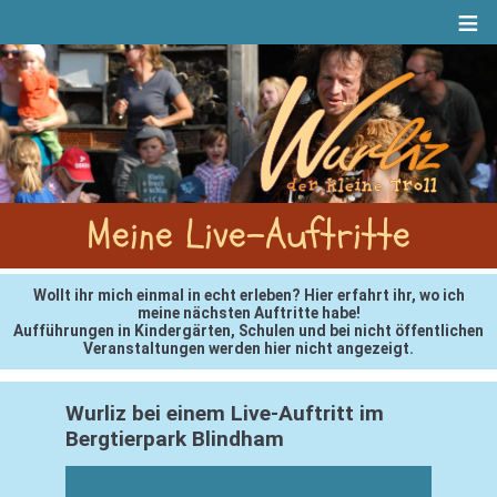
≡
Meine Live-Auftritte
Wollt ihr mich einmal in echt erleben? Hier erfahrt ihr, wo ich
meine nächsten Auftritte habe!
Aufführungen in Kindergärten, Schulen und bei nicht öffentlichen
Veranstaltungen werden hier nicht angezeigt.
Wurliz bei einem Live-Auftritt im
Bergtierpark Blindham