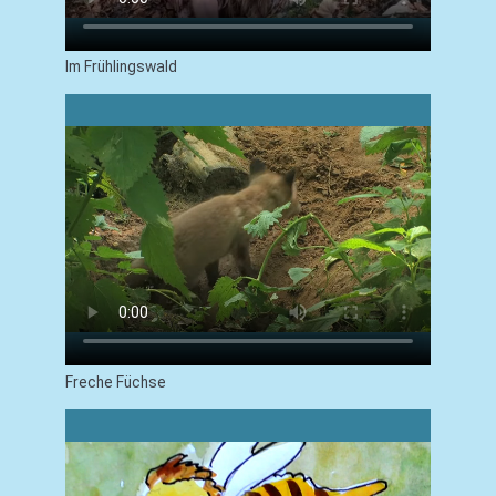
Im Frühlingswald
Freche Füchse