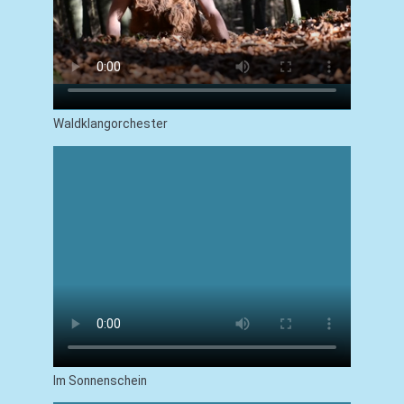
Waldklangorchester
Im Sonnenschein