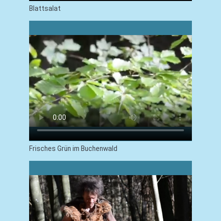
Blattsalat
Frisches Grün im Buchenwald