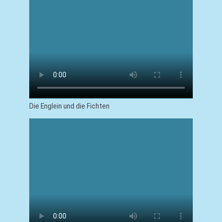
Die Englein und die Fichten