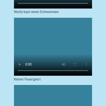
Wurliz baut einen Schneemann
Kleiner Feuergeist