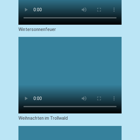
Wintersonnenfeuer
Weihnachten im Trollwald