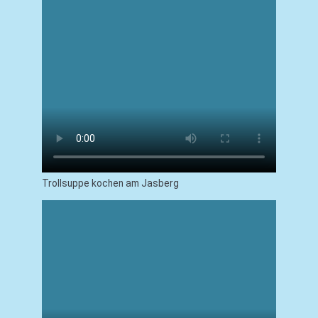
Trollsuppe kochen am Jasberg