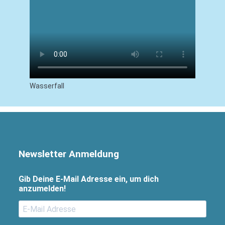
Wasserfall
Newsletter Anmeldung
Gib Deine E-Mail Adresse ein, um dich
anzumelden!