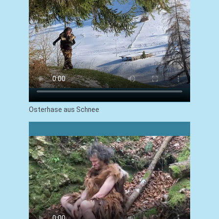
Osterhase aus Schnee