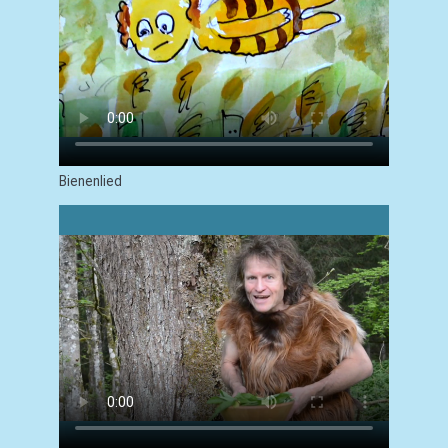
Bienenlied